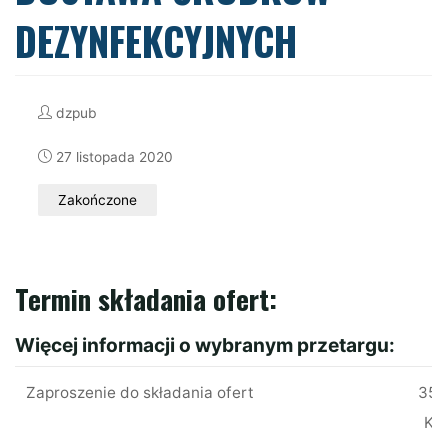
DEZYNFEKCYJNYCH
dzpub
27 listopada 2020
Zakończone
Termin składania ofert:
Więcej informacji o wybranym przetargu:
Zaproszenie do składania ofert
351
KB