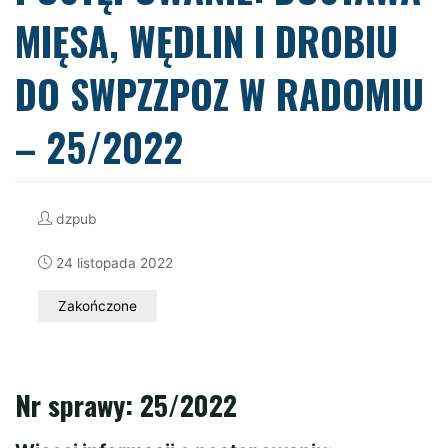
MIĘSA, WĘDLIN I DROBIU
DO SWPZZPOZ W RADOMIU
– 25/2022
dzpub
24 listopada 2022
Zakończone
Nr sprawy: 25/2022