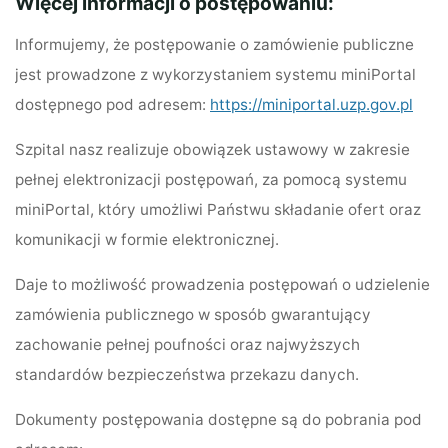
Więcej informacji o postępowaniu:
Informujemy, że postępowanie o zamówienie publiczne
jest prowadzone z wykorzystaniem systemu miniPortal
dostępnego pod adresem:
https://miniportal.uzp.gov.pl
Szpital nasz realizuje obowiązek ustawowy w zakresie
pełnej elektronizacji postępowań, za pomocą systemu
miniPortal, który umożliwi Państwu składanie ofert oraz
komunikacji w formie elektronicznej.
Daje to możliwość prowadzenia postępowań o udzielenie
zamówienia publicznego w sposób gwarantujący
zachowanie pełnej poufności oraz najwyższych
standardów bezpieczeństwa przekazu danych.
Dokumenty postępowania dostępne są do pobrania pod